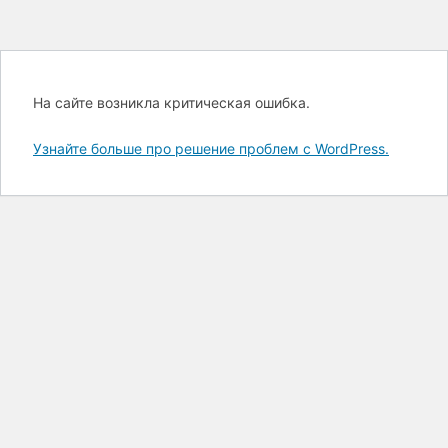
На сайте возникла критическая ошибка.
Узнайте больше про решение проблем с WordPress.