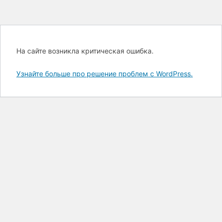
На сайте возникла критическая ошибка.
Узнайте больше про решение проблем с WordPress.