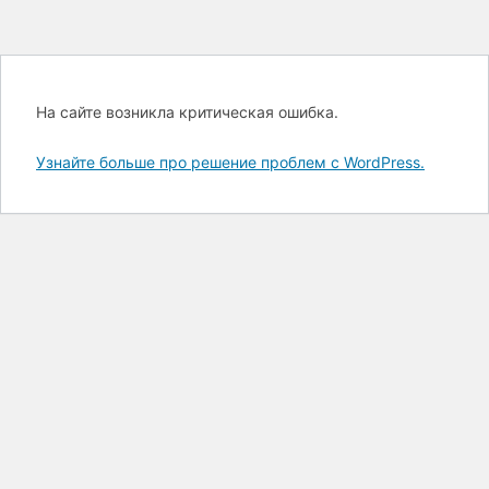
На сайте возникла критическая ошибка.
Узнайте больше про решение проблем с WordPress.