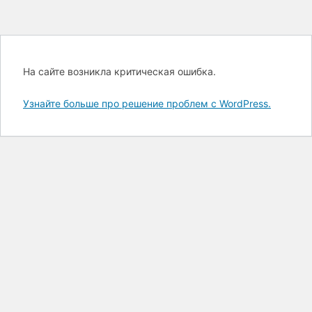
На сайте возникла критическая ошибка.
Узнайте больше про решение проблем с WordPress.