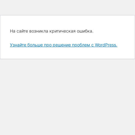
На сайте возникла критическая ошибка.
Узнайте больше про решение проблем с WordPress.