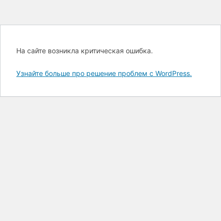
На сайте возникла критическая ошибка.
Узнайте больше про решение проблем с WordPress.