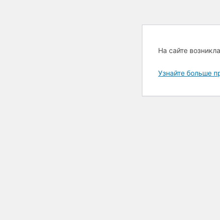
На сайте возникл
Узнайте больше п