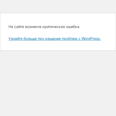
На сайте возникла критическая ошибка.
Узнайте больше про решение проблем с WordPress.