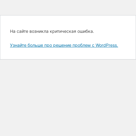
На сайте возникла критическая ошибка.
Узнайте больше про решение проблем с WordPress.