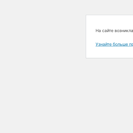
На сайте возникл
Узнайте больше п