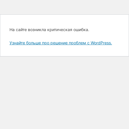
На сайте возникла критическая ошибка.
Узнайте больше про решение проблем с WordPress.