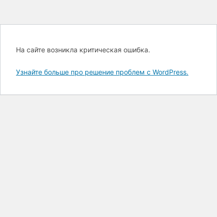
На сайте возникла критическая ошибка.
Узнайте больше про решение проблем с WordPress.