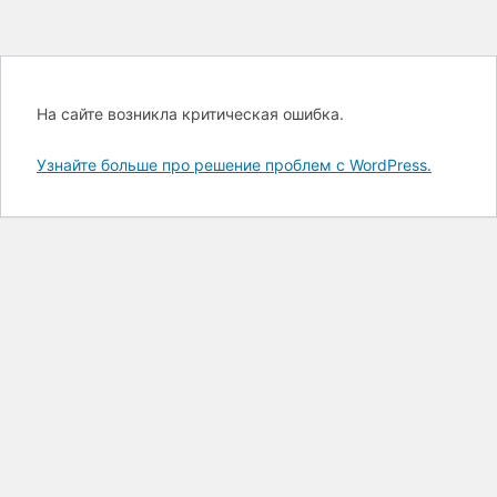
На сайте возникла критическая ошибка.
Узнайте больше про решение проблем с WordPress.