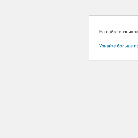
На сайте возникл
Узнайте больше п