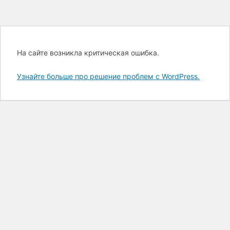
На сайте возникла критическая ошибка.
Узнайте больше про решение проблем с WordPress.