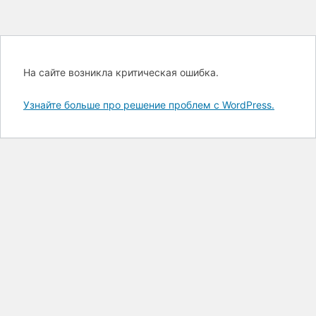
На сайте возникла критическая ошибка.
Узнайте больше про решение проблем с WordPress.