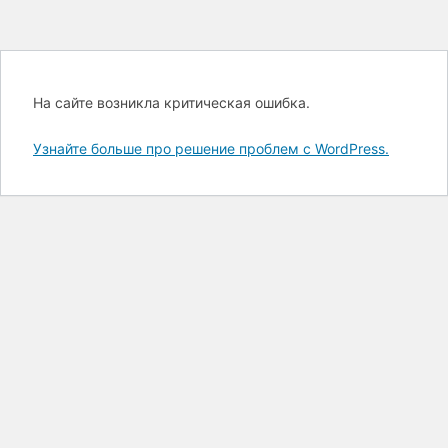
На сайте возникла критическая ошибка.
Узнайте больше про решение проблем с WordPress.