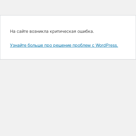
На сайте возникла критическая ошибка.
Узнайте больше про решение проблем с WordPress.