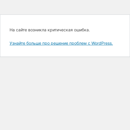
На сайте возникла критическая ошибка.
Узнайте больше про решение проблем с WordPress.