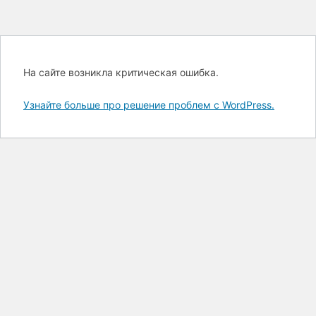
На сайте возникла критическая ошибка.
Узнайте больше про решение проблем с WordPress.