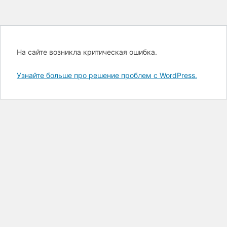
На сайте возникла критическая ошибка.
Узнайте больше про решение проблем с WordPress.