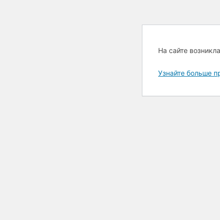
На сайте возникл
Узнайте больше п