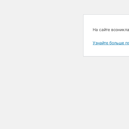
На сайте возникл
Узнайте больше п