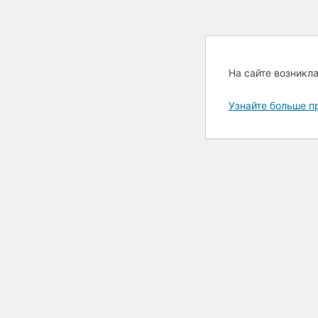
На сайте возникл
Узнайте больше п