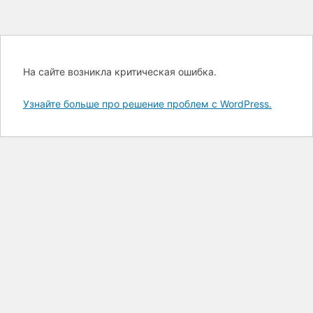
На сайте возникла критическая ошибка.
Узнайте больше про решение проблем с WordPress.