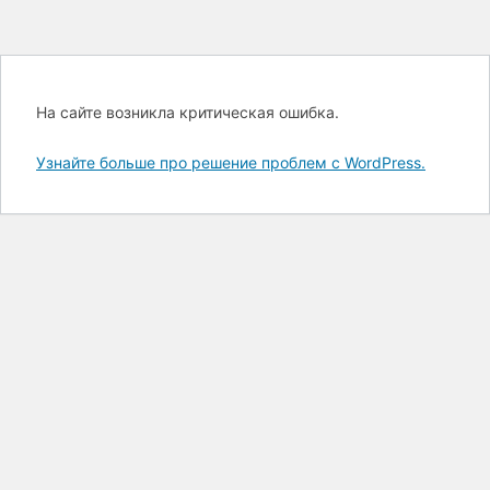
На сайте возникла критическая ошибка.
Узнайте больше про решение проблем с WordPress.