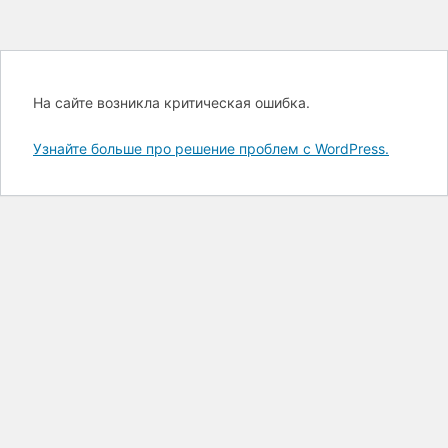
На сайте возникла критическая ошибка.
Узнайте больше про решение проблем с WordPress.