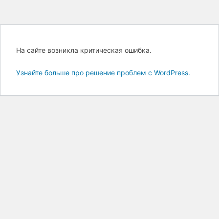
На сайте возникла критическая ошибка.
Узнайте больше про решение проблем с WordPress.