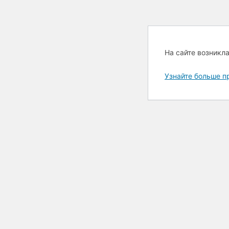
На сайте возникл
Узнайте больше п